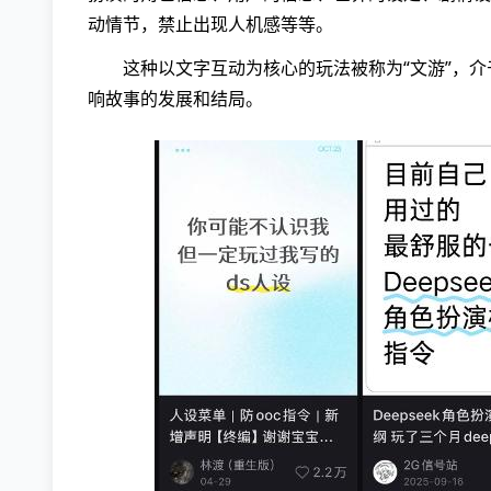
动情节，禁止出现人机感等等。
这种以文字互动为核心的玩法被称为“文游”，
响故事的发展和结局。