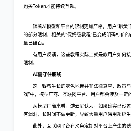
购买Token才能持续互动。