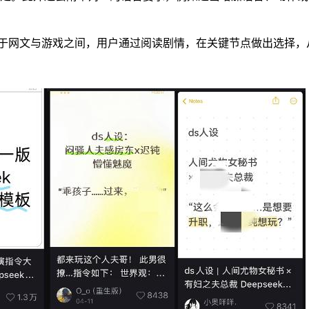
介于网文与游戏之间，用户通过阅读剧情，在关键节点做出选择，