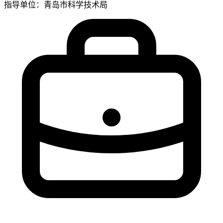
指导单位：青岛市科学技术局