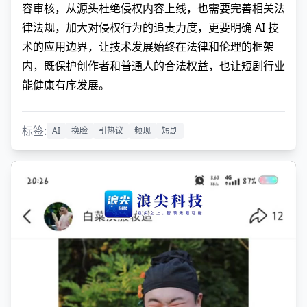
容审核，从源头杜绝侵权内容上线，也需要完善相关法
律法规，加大对侵权行为的追责力度，更要明确 AI 技
术的应用边界，让技术发展始终在法律和伦理的框架
内，既保护创作者和普通人的合法权益，也让短剧行业
能健康有序发展。
标签:
AI
换脸
引热议
频现
短剧