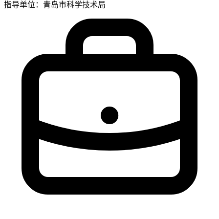
指导单位：青岛市科学技术局