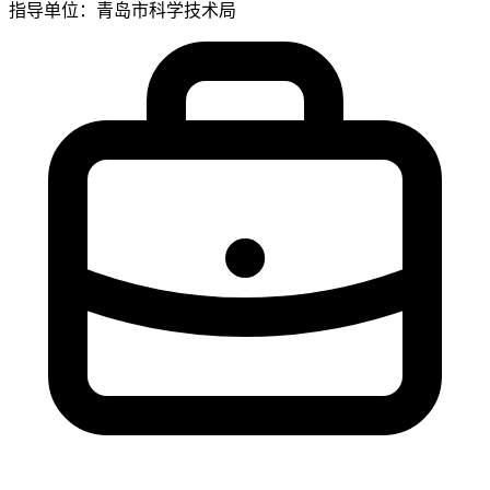
指导单位：青岛市科学技术局