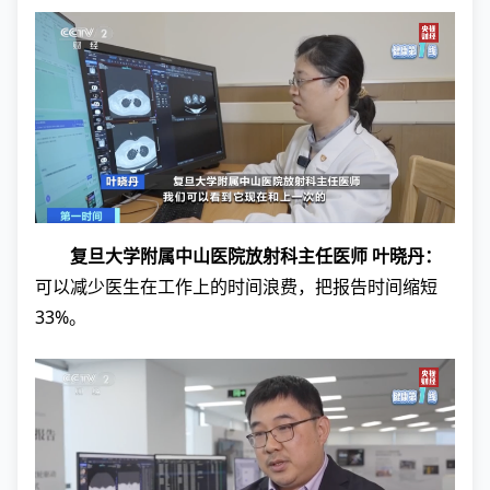
复旦大学附属中山医院放射科主任医师 叶晓丹：
可以减少医生在工作上的时间浪费，把报告时间缩短
33%。