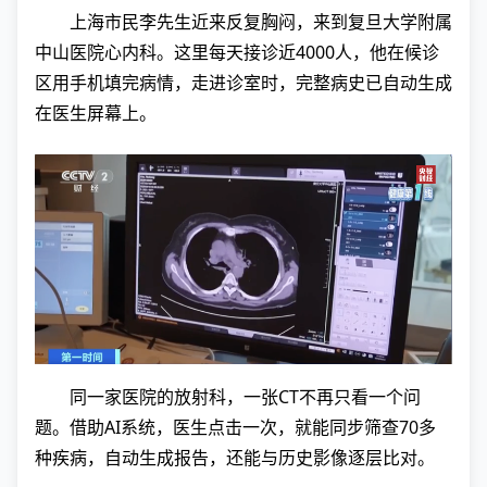
上海市民李先生近来反复胸闷，来到复旦大学附属
中山医院心内科。这里每天接诊近4000人，他在候诊
区用手机填完病情，走进诊室时，完整病史已自动生成
在医生屏幕上。
同一家医院的放射科，一张CT不再只看一个问
题。借助AI系统，医生点击一次，就能同步筛查70多
种疾病，自动生成报告，还能与历史影像逐层比对。