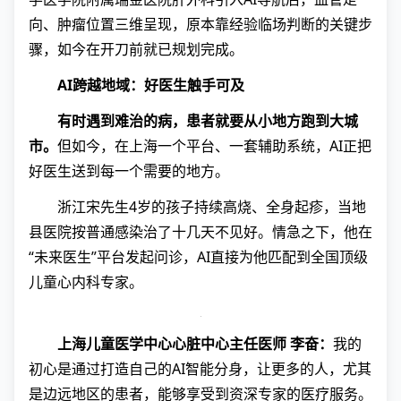
向、肿瘤位置三维呈现，原本靠经验临场判断的关键步
骤，如今在开刀前就已规划完成。
AI跨越地域：好医生触手可及
有时遇到难治的病，患者就要从小地方跑到大城
市。
但如今，在上海一个平台、一套辅助系统，AI正把
好医生送到每一个需要的地方。
浙江宋先生4岁的孩子持续高烧、全身起疹，当地
县医院按普通感染治了十几天不见好。情急之下，他在
“未来医生”平台发起问诊，AI直接为他匹配到全国顶级
儿童心内科专家。
上海儿童医学中心心脏中心主任医师 李奋：
我的
初心是通过打造自己的AI智能分身，让更多的人，尤其
是边远地区的患者，能够享受到资深专家的医疗服务。