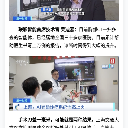
联影智能首席技术官 吴迪嘉：
目前胸部CT一扫多
查的智能体，已经落地全国三十多家医院。目前累计帮
助医生书写上万例的报告，诊断时间得到大幅的提升。
手术刀差一毫米，可能就是两种结果。
上海交通大
学医学院附属瑞金医院肝外科引入AI导航后，血管走