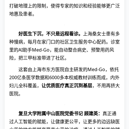
打破地理上的限制，使得专家的知识和经验能够更广泛
地惠及患者。
好医生下沉，不只是远程看诊。
上海桑女士患有多
种慢病，每月在家门口的社区卫生服务中心配药。诊室
里的AI助手Med-Go，能自动整合病史、预警用药风
险，把三甲标准带进了社区。
这套由上海市东方医院自主研发的Med-Go，依托
200亿条医学数据和6000多本权威教材训练而成，内外
妇儿全科覆盖，
让优质医疗真正沉到基层
，不用再挤大
医院。
复旦大学附属中山医院党委书记 顾建英：
真正通
过人工智能的赋能，让健康更公平，让更多的边远缺医