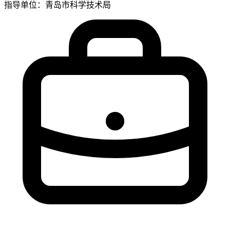
指导单位：青岛市科学技术局