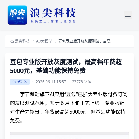
浪尖科技
AI/大模型
豆包专业版开放灰度测试，最高档年费超5000元，基础功能保持免费
豆包专业版开放灰度测试，最高档年费超
5000元，基础功能保持免费
海报新闻
·
2026-06-11 15:57
·
23278 阅读
字节跳动旗下AI应用“豆包”已扩大专业版付费订阅
的灰度测试范围，预计 6 月下旬正式上线。专业版针
对生产力场景，年费最高超5000元，但基础功能保持
免费。