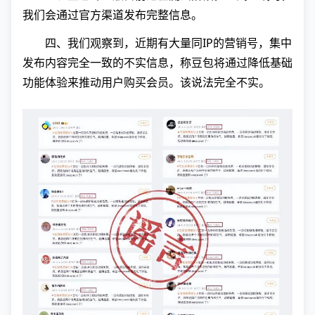
我们会通过官方渠道发布完整信息。
四、我们观察到，近期有大量同IP的营销号，集中
发布内容完全一致的不实信息，称豆包将通过降低基础
功能体验来推动用户购买会员。该说法完全不实。