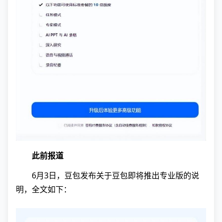
此前报道
6月3日，豆包发布关于豆包即将推出专业版的说
明，全文如下：