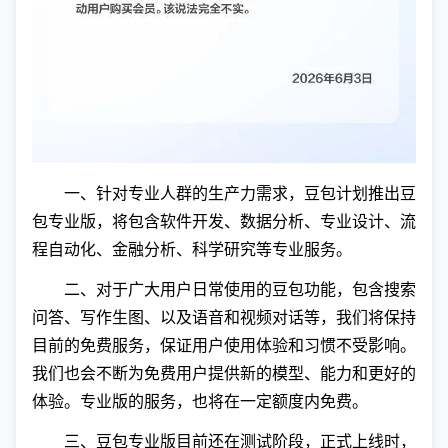
一、针对专业人群的生产力需求，豆包计划推出豆
包专业版，将包含软件开发、数据分析、专业设计、流
程自动化、金融分析、科学研究等专业服务。
二、对于广大用户日常使用的豆包功能，包含搜索
问答、写作生图、以及语音和视频对话等，我们将保持
目前的免费服务，保证用户使用体验和习惯不受影响。
我们也会不断为免费用户提供新的模型、能力和更好的
体验。专业版的服务，也将在一定额度内免费。
三、豆包专业版目前还在测试阶段，正式上线时，