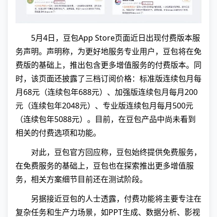
5月4日，豆包App Store页面近日出现付费版本服
务声明。声明称，为更好地服务专业用户，豆包将在免
费版的基础上，推出包含更多增值服务的付费版本。同
时，该页面还披露了三档订阅价格：标准版连续包月每
月68元（连续包年688元）、加强版连续包月每月200
元（连续包年2048元）、专业版连续包月每月500元
（连续包年5088元）。目前，在豆包产品中尚未看到
相关的付费选项和功能。
对此，豆包官方回应称，豆包始终提供免费服务，
在免费服务的基础上，豆包也在探索推出更多增值服
务，相关方案细节目前还在测试阶段。
另据接近豆包的人士透露，付费功能将主要专注在
复杂任务和生产力场景，如PPT生成、数据分析、影视