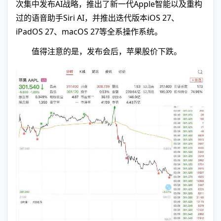
次集中发布AI战略，推出了新一代Apple智能以及重构
过的语音助手Siri AI，并推出迭代版本iOS 27、
iPadOS 27、macOS 27等全系操作系统。
值得注意的是，发布会后，苹果股价下跌。