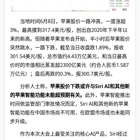
当地时间6月8日，苹果股价一路冲高，一度涨超
3%，最高摸到317.4美元/股，创出自2020年下半年以
来的新高。但随着苹果发布会开始，半小时后苹果股价
突然跳水，一路下跌，截至当日收盘跌1.89%，报收
301.54美元/股，总市值约4.43万亿美元，和当日最高
价时的市值相比蒸发超2300亿美元（约合人民币1.587
万亿元）；盘后再跌约0.3%，报300.7美元/股。
分析人士称，
苹果股价下跌或许与Siri AI和其他新
的苹果智能功能未能超预期有关。
此外，苹果智能推出
时间依监管部门审批情况而定，Siri AI和其他新的苹果
智能功能在中国市场尚不可用，在欧盟市场或也未能同
步升级。
作为本次大会上最受关注的核心AI产品，Siri经过