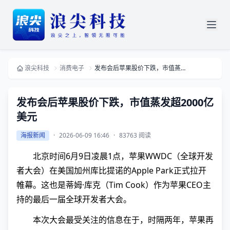
浪尖科技
消费电子
发布会后苹果股价下跌，市值蒸发超2000亿美元
发布会后苹果股价下跌，市值蒸发超2000亿
美元
海报新闻
·
2026-06-09 16:46
·
83763 阅读
北京时间6月9日凌晨1点，苹果WWDC（全球开发
者大会）在美国加州库比提诺的Apple Park正式拉开
帷幕。这也是蒂姆·库克（Tim Cook）作为苹果CEO主
持的最后一届全球开发者大会。
本次大会最受关注的信息在于，时隔两年，苹果再