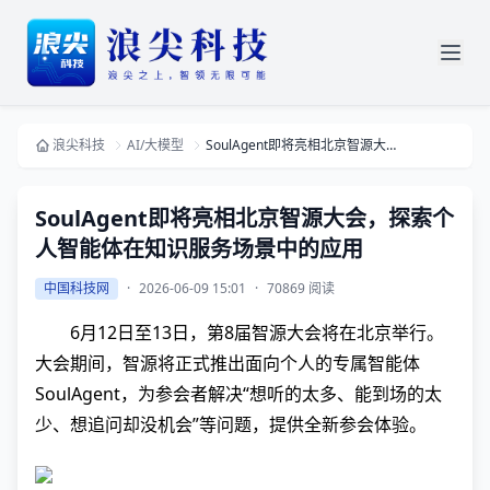
浪尖科技
AI/大模型
SoulAgent即将亮相北京智源大会，探索个人智能体在知识服务场景中的应用
SoulAgent即将亮相北京智源大会，探索个
人智能体在知识服务场景中的应用
中国科技网
·
2026-06-09 15:01
·
70869 阅读
6月12日至13日，第8届智源大会将在北京举行。
大会期间，智源将正式推出面向个人的专属智能体
SoulAgent，为参会者解决“想听的太多、能到场的太
少、想追问却没机会”等问题，提供全新参会体验。