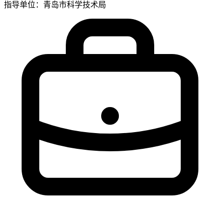
指导单位：青岛市科学技术局