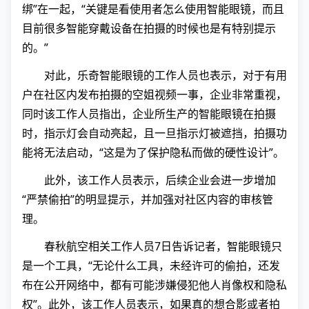
绑”在一起，“关键是看使用者怎么使用智能眼镜，而且
目前很多智能穿戴设备在拍摄的时候也是有特别提示
的。”
对此，乐奇智能眼镜的工作人员也表示，对于有用
户在社区内发布拍摄的空姐视频一事，企业非常重视，
同时该工作人员指出，企业所生产的智能眼镜在拍摄
时，指示灯会自动亮起，且一旦指示灯被遮挡，拍摄功
能将无法启动，“这是为了保护隐私而做的硬性设计”。
此外，该工作人员表示，后续企业会进一步增加
“严禁偷拍”的明显提示，并加强对社区内容的审核管
理。
春秋航空相关工作人员7日告诉记者，智能眼镜只
是一个工具，“无论什么工具，未经许可的偷拍，还发
布在公开网络中，都有可能涉嫌侵犯他人肖像权和隐私
权”。此外，该工作人员表示，如果真的想合影或者拍