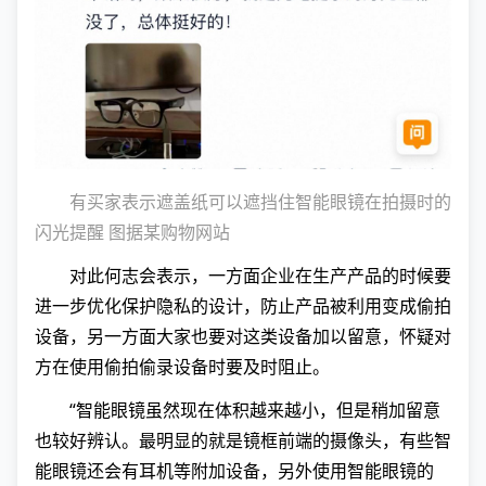
有买家表示遮盖纸可以遮挡住智能眼镜在拍摄时的
闪光提醒 图据某购物网站
对此何志会表示，一方面企业在生产产品的时候要
进一步优化保护隐私的设计，防止产品被利用变成偷拍
设备，另一方面大家也要对这类设备加以留意，怀疑对
方在使用偷拍偷录设备时要及时阻止。
“智能眼镜虽然现在体积越来越小，但是稍加留意
也较好辨认。最明显的就是镜框前端的摄像头，有些智
能眼镜还会有耳机等附加设备，另外使用智能眼镜的