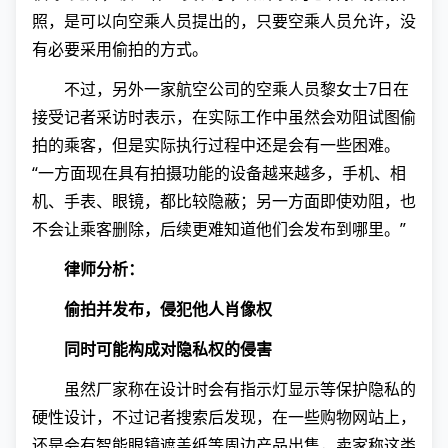
照，是可以向空乘人员提出的，只要空乘人员允许，没
有必要采用偷拍的方式。
不过，另外一家航空公司的空乘人员黎女士7日在
接受记者采访时表示，在实际工作中虽然会劝阻试图偷
拍的乘客，但是实际执行过程中还是会有一些困难。
“一方面现在具有拍摄功能的设备越来越多，手机、相
机、手表、眼镜，都比较隐蔽；另一方面即使劝阻，也
不会让乘客删除，后续更难知道他们会发布到哪里。”
律师分析：
偷拍并发布，侵犯他人肖像权
同时可能构成对隐私权的侵害
虽然厂家称在设计时会有指示灯显示等保护隐私的
硬性设计，不过记者搜索后发现，在一些购物网站上，
还是会有智能眼镜遮盖纸等周边产品出售，卖家称这类