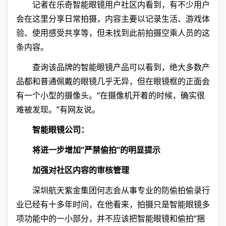
记者在乐奇智能眼镜用户社区内看到，有不少用户
会在这里分享日常拍摄，内容主要以记录生活、游戏体
验、使用感受共享等，但未找到此前拍摄空乘人员的这
条内容。
查询该品牌的智能眼镜产品可以看到，绝大多数产
品都和普通佩戴的眼镜几乎无异，但在眼镜框的正面会
有一个小型的摄像头。“在摄像机开着的时候，确实很
难被发现。”有网友说。
智能眼镜公司：
将进一步增加“严禁偷拍”的明显提示
加强对社区内容的审核管理
深圳航天紫金集团何志会从事专业的防偷拍偷录行
业已经有十多年时间，在他看来，拍摄只是智能眼镜多
项功能中的一小部分，并不应该把智能眼镜和偷拍“捆