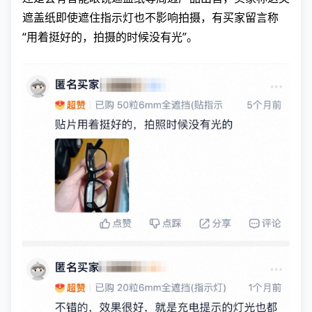
遮盖纸即使遮住指示灯也不影响拍摄，有买家留言称
“用着挺好的，拍摄的时候没有光”。