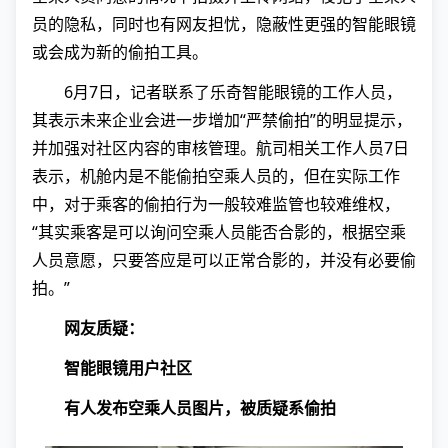
员的隐私，同时也有网友担忧，隐蔽性更强的智能眼镜
或会成为新的偷拍工具。
6月7日，记者联系了乐奇智能眼镜的工作人员，
其表示未来企业会进一步增加“严禁偷拍”的明显提示，
并加强对社区内容的审核管理。航司相关工作人员7日
表示，机舱内是不能偷拍空乘人员的，但在实际工作
中，对于乘客的偷拍行为一般较难监管也较难维权，
“其实乘客是可以询问空乘人员能否合影的，根据空乘
人员意愿，只要答应是可以正常合影的，并没有必要偷
拍。”
网友质疑：
智能眼镜用户社区
有人发布空乘人员图片，被质疑系偷拍