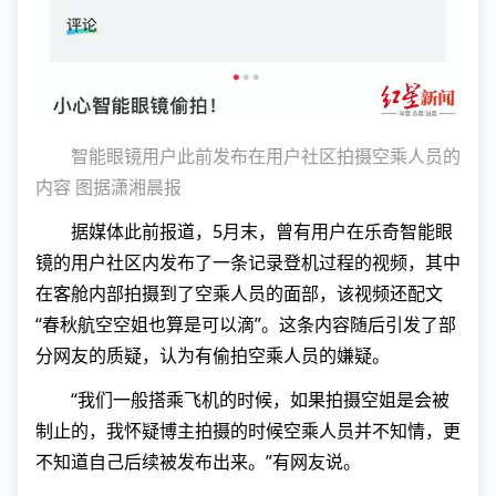
智能眼镜用户此前发布在用户社区拍摄空乘人员的
内容 图据潇湘晨报
据媒体此前报道，5月末，曾有用户在乐奇智能眼
镜的用户社区内发布了一条记录登机过程的视频，其中
在客舱内部拍摄到了空乘人员的面部，该视频还配文
“春秋航空空姐也算是可以滴”。这条内容随后引发了部
分网友的质疑，认为有偷拍空乘人员的嫌疑。
“我们一般搭乘飞机的时候，如果拍摄空姐是会被
制止的，我怀疑博主拍摄的时候空乘人员并不知情，更
不知道自己后续被发布出来。”有网友说。