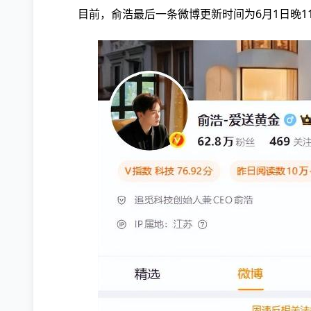
目前，俞浩最后一条微博更新时间为6月1日晚1