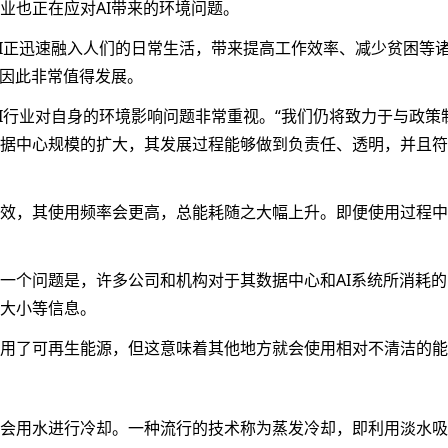
业也正在应对AI带来的环境问题。
AI正迅速融入人们的日常生活，带来提高工作效率、减少贫困等
，因此非常值得发展。
I行业对自身的环境影响问题非常重视。“我们仍将致力于与政策
据中心规模的扩大，其发展过程能够做到负责任、透明，并且符
效，其使用频率会更高，总能耗随之大幅上升。即便使用过程中
一个问题是，许多公司和机构对于其数据中心和AI系统所消耗的
大小等信息。
用了可再生能源，但这意味着其他地方就会使用相对不清洁的能
会用水进行冷却。一种流行的技术称为蒸发冷却，即利用淡水吸