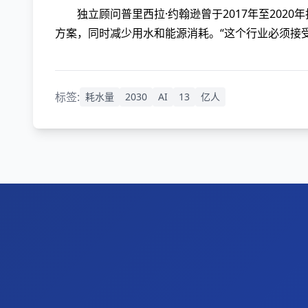
独立顾问普里西拉·约翰逊曾于2017年至20
方案，同时减少用水和能源消耗。“这个行业必须接
标签:
耗水量
2030
AI
13
亿人