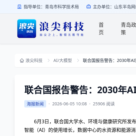
指导单位：青岛市科学技术局
主办单位：山东半岛网
首
青岛
页
策
浪尖科技
AI/大模型
联合国报告警告：2030年A
联合国报告警告：2030年
海报新闻
·
2026-06-05 10:08
·
25906 阅读
6月3日，联合国大学水、环境与健康研究所发
智能（AI）的使用增长，数据中心的水资源和能源