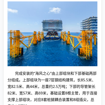
完成安装的“海风之心”由上部组块和下部基础两部
分组成。上部组块为一座7层钢结构建筑，长85.5米、
宽82.5米、高44米，总重约2.5万吨；下部的导管架长
82米、宽57米、高69米，基础设置8根主管，用于连接
支撑上部组块，对应8套桩腿耦合装置和8组插尖，总