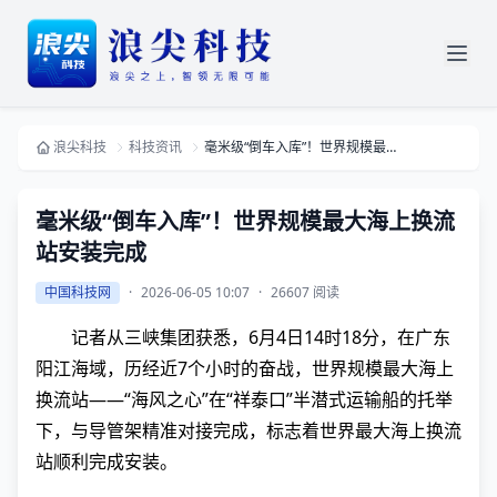
浪尖科技
科技资讯
毫米级“倒车入库”！世界规模最大海上换流站安装完成
毫米级“倒车入库”！世界规模最大海上换流
站安装完成
中国科技网
·
2026-06-05 10:07
·
26607 阅读
记者从三峡集团获悉，6月4日14时18分，在广东
阳江海域，历经近7个小时的奋战，世界规模最大海上
换流站——“海风之心”在“祥泰口”半潜式运输船的托举
下，与导管架精准对接完成，标志着世界最大海上换流
站顺利完成安装。