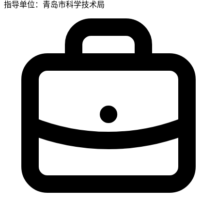
指导单位：青岛市科学技术局