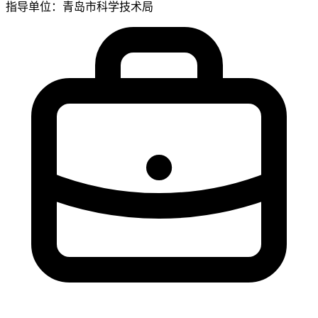
指导单位：青岛市科学技术局