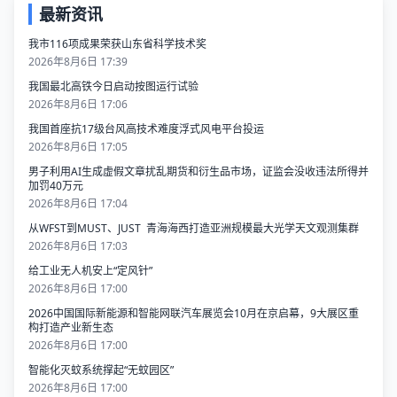
最新资讯
我市116项成果荣获山东省科学技术奖
2026年8月6日 17:39
我国最北高铁今日启动按图运行试验
2026年8月6日 17:06
我国首座抗17级台风高技术难度浮式风电平台投运
2026年8月6日 17:05
男子利用AI生成虚假文章扰乱期货和衍生品市场，证监会没收违法所得并
加罚40万元
2026年8月6日 17:04
从WFST到MUST、JUST 青海海西打造亚洲规模最大光学天文观测集群
2026年8月6日 17:03
给工业无人机安上“定风针”
2026年8月6日 17:00
2026中国国际新能源和智能网联汽车展览会10月在京启幕，9大展区重
构打造产业新生态
2026年8月6日 17:00
智能化灭蚊系统撑起“无蚊园区”
2026年8月6日 17:00