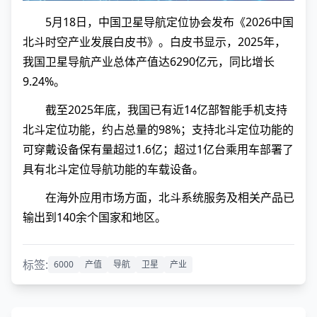
5月18日，中国卫星导航定位协会发布《2026中国
北斗时空产业发展白皮书》。白皮书显示，2025年，
我国卫星导航产业总体产值达6290亿元，同比增长
9.24%。
截至2025年底，我国已有近14亿部智能手机支持
北斗定位功能，约占总量的98%；支持北斗定位功能的
可穿戴设备保有量超过1.6亿；超过1亿台乘用车部署了
具有北斗定位导航功能的车载设备。
在海外应用市场方面，北斗系统服务及相关产品已
输出到140余个国家和地区。
标签:
6000
产值
导航
卫星
产业