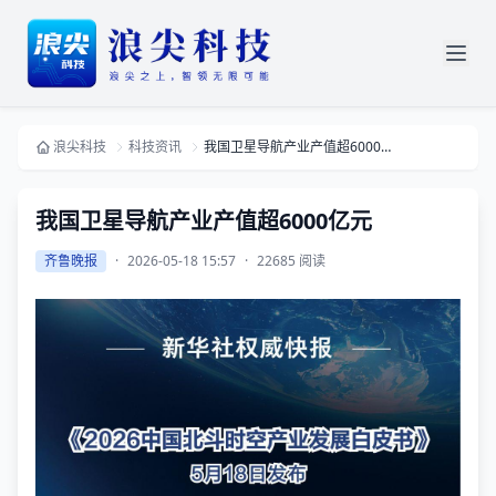
浪尖科技
科技资讯
我国卫星导航产业产值超6000亿元
我国卫星导航产业产值超6000亿元
齐鲁晚报
·
2026-05-18 15:57
·
22685 阅读