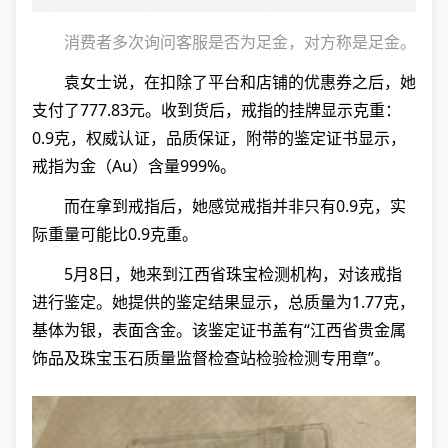
消费者多次询问客服是否为足金，对方称是足金。
袁女士说，在扣除了平台和店铺的优惠券之后，她
支付了777.83元。收到货后，戒指的挂牌显示克重：
0.9克，权威认证，品质保证，附带的鉴定证书显示，
戒指为金（Au）含量999%。
而在拿到戒指后，她感觉戒指并非只有0.9克，实
际重量可能比0.9克重。
5月8日，她来到江西省珠宝检测机构，对该戒指
进行鉴定。她提供的鉴定结果显示，总质量为1.77克，
基体为银，表面含金。该鉴定证书盖有“江西省贵金属
饰品及珠宝玉石质量监督检查站检验检测专用章”。