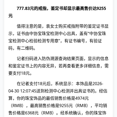
777.83元的戒指，鉴定书却显示最高售价达9255
元
值得注意的是，袁女士购买戒指附带的鉴定证书显
示，证书由中协宝珠宝检测中心出具，盖有“中协宝珠
宝检测中心检验检测专用章”，有证书编号，有验证
码，有二维码。
记者扫码进入防伪溯源查询结果页面，显示的信息
和鉴定证书上的内容无异，若再查看更多详细信息，需
要支付18元。
在记者支付18元后，系统显示：本饰品是2026-
04-30 12:07:45送到检测中心检测并出具证书的。经估
算，你的珠宝饰品的最低销售价格是4974元
（RMB），最高销售价格是9255元（RMB），平均销
售价格是6368元（RMB）。经系统确认，你的珠宝饰