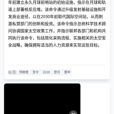
年前建立永久月球前哨站的初始设施，指示在月球和轨
道上部署核反应堆。该命令通过升级发射基础设施和开
发商业途径，以在2030年前取代国际空间站，从而刺
激私营部门的创新和投资。该命令指示总统科学技术顾
问协调国家太空政策工作，并指示联邦各部门和机构共
同执行该命令，包括简化采购流程、实施相关的太空安
全战略，确保拥有适当的人力资源来实现这些目标。
标签:
特朗普
签令
2028
登月
重申