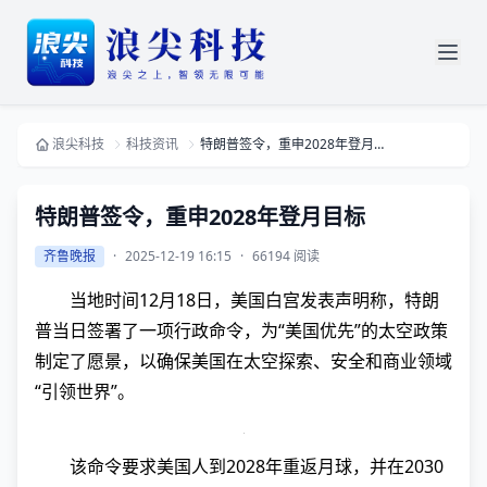
浪尖科技
科技资讯
特朗普签令，重申2028年登月目标
特朗普签令，重申2028年登月目标
齐鲁晚报
·
2025-12-19 16:15
·
66194 阅读
当地时间12月18日，美国白宫发表声明称，特朗
普当日签署了一项行政命令，为“美国优先”的太空政策
制定了愿景，以确保美国在太空探索、安全和商业领域
“引领世界”。
该命令要求美国人到2028年重返月球，并在2030