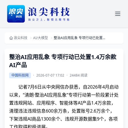
浪尖科技
AI/大模型
整治AI应用乱象 专项行动已处置1.4万余款AI产品
整治AI应用乱象 专项行动已处置1.4万余款
AI产品
中国科技网
·
2026-07-07 17:02
·
24484 阅读
记者7月6日从中央网信办获悉，自2026年4月启动
以来，“清朗·整治AI应用乱象”专项行动第一阶段累计处
置违规网站、应用程序、智能体等AI产品1.4万余款，
清理违法违规信息600余万条，处置账号2.6万余个，
下架违规AI商品1300余个、违规开源数据集9个，各项
工作取得积极进展。