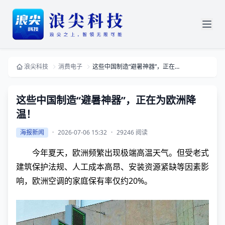
浪尖科技
消费电子
这些中国制造“避暑神器”，正在为欧洲降温！
这些中国制造“避暑神器”，正在为欧洲降
温！
海报新闻
·
2026-07-06 15:32
·
29246 阅读
今年夏天，欧洲频繁出现极端高温天气。但受老式
建筑保护法规、人工成本高昂、安装资源紧缺等因素影
响，欧洲空调的家庭保有率仅约20%。