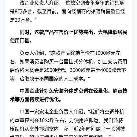
该企业负责人介绍，“这款空调去年全年的销售量
是8万多台，截至目前，面向经销商的渠道销售量已经
是20万台。”
同时，这款产品在售价上优势突出，大幅降低居民
使用门槛。
负责人介绍，“这款产品终端售价在1000欧元左
右，如果消费者购买一台壁挂式分体机，加上安装费用
后价格大概会是2500欧元、3000欧元甚至4000欧元不
等，这取决于不同国家的人工成本。”
中国企业针对免安装分体式空调在轻量化、静音技
术等方面持续进行优化。
中国一家家电企业负责人介绍，“我们将空调外机
的重量控制在10公斤左右，方便用户搬运。我们还将
压缩机从室外挪到室内，花了近2年时间做了一系列技