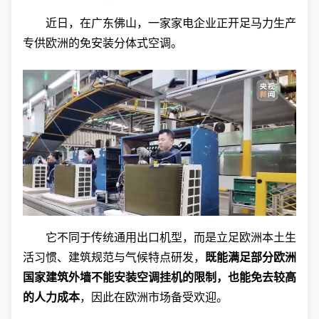
近日，在广东佛山，一家家电企业正开足马力生产
专供欧洲的免安装分体式空调。
它不同于传统通用出口机型，而是立足欧洲本土生
活习惯、建筑规范与气候特点研发，
既能满足部分欧洲
国家建筑外墙不能安装空调挂机的限制，也能免去较高
的人力成本
，因此在欧洲市场备受欢迎。