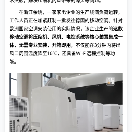
术突破，解决压缩机内置带来的噪声等问题。 ”
在浙江余姚，一家家电企业的生产线满负荷运转，
工作人员正在加紧赶制一批发往德国的移动空调。针对
欧洲国家空调安装使用的实际情况，该企业生产的
这款
移动空调将压缩机、风机、电控系统等核心装置集成一
体，无需专业安装，开箱即用
，不仅能在3分钟内将出
风口周围温度降至16℃，还具备Wi-Fi远程控制等功
能。