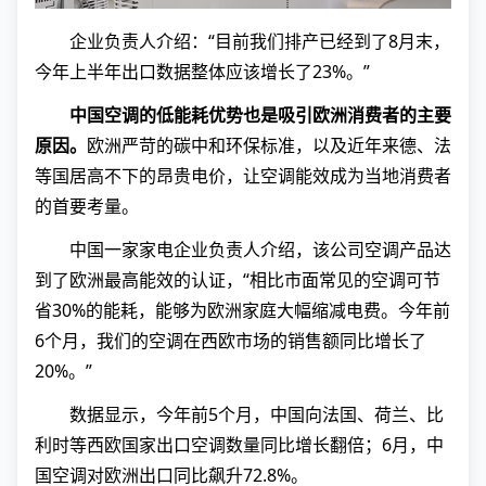
企业负责人介绍：“目前我们排产已经到了8月末，
今年上半年出口数据整体应该增长了23%。”
中国空调的低能耗优势也是吸引欧洲消费者的主要
原因。
欧洲严苛的碳中和环保标准，以及近年来德、法
等国居高不下的昂贵电价，让空调能效成为当地消费者
的首要考量。
中国一家家电企业负责人介绍，该公司空调产品达
到了欧洲最高能效的认证，“相比市面常见的空调可节
省30%的能耗，能够为欧洲家庭大幅缩减电费。今年前
6个月，我们的空调在西欧市场的销售额同比增长了
20%。”
数据显示，今年前5个月，中国向法国、荷兰、比
利时等西欧国家出口空调数量同比增长翻倍；6月，中
国空调对欧洲出口同比飙升72.8%。