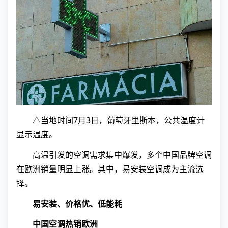
△当地时间7月3日，葡萄牙里斯本，公共温度计
显示温度。
高温引发的空调需求集中爆发，多个中国品牌空调
在欧洲销量明显上涨。其中，易安装空调成为主流选
择。
易安装、价格优、低能耗
中国空调热销欧洲