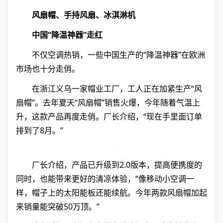
风扇帽、手持风扇、冰淇淋机
中国“降温神器”走红
不仅空调热销，一些中国生产的“降温神器”在欧洲
市场也十分走俏。
在浙江义乌一家帽业工厂，工人正在加紧生产“风
扇帽”。去年夏天“风扇帽”销售火爆，今年随着气温上
升，这款产品再度走俏。厂长介绍，“现在手里面订单
排到了8月。”
厂长介绍，产品已升级到2.0版本，提高便携度的
同时，也能带来更好的清凉体验，“像移动小空调一
样，帽子上的太阳能板还能续航。今年两款风扇帽加起
来销量能突破50万顶。”