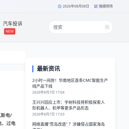
2026年08月08日
融媒矩阵
汽车投诉
NEW
最新资讯
2小时一间房！华南地区首条CMC智能生产
线产品下线
2026年8月7日 17:04
王兴兴回应上市：宇树科技将积极探索人
形机器人、机甲等更多产品形态
2026年8月7日 17:03
斯电/
电、过电
网络直播“荒岛改造” ？涉嫌侵占国家海岛