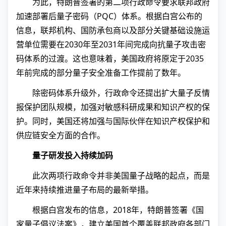
为此，特朗普签署的第二项行政命令要求联邦政府
加速部署后量子密码（PQC）体系。根据白宫公布的
信息，联邦机构、国防承包商以及部分关键基础设施运
营单位需要在2030年至2031年间完成向抗量子攻击密
码体系的过渡。这也意味着，美国政府将原定于2035
年前完成的部分量子安全准备工作提前了数年。
除密码体系升级外，行政命令还提出扩大量子反情
报保护团队规模，加强对敏感科研成果和知识产权的保
护。同时，美国还将加强与国际伙伴在知识产权保护和
供应链安全方面的合作。
量子研发投入持续加码
此次两项行政命令并非美国量子战略的起点，而是
近年来持续推进量子布局的最新举措。
根据白宫发布的信息，2018年，特朗普签署《国
家量子倡议法案》，建立美国首个覆盖联邦政府各部门