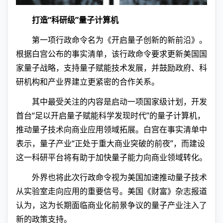
打造“科研级”量子计算机
第一项行政命令名为《开启量子创新的新前沿》。
根据白宫公布的事实清单，该行政命令要求更新美国国
家量子战略，支持量子赋能技术发展，并鼓励政府、科
研机构和产业界建立更紧密的合作关系。
其中最受关注的内容是启动一项国家级计划，开发
首台“足以开启量子赋能科学发现时代”的量子计算机，
推动量子技术向商业应用领域拓展。白宫在事实清单中
表示，量子产业“正处于重大商业突破的前夜”，而建设
这一科研平台将有助于加快量子能力向商业领域转化。
外界也将此次行政命令视为美国加速推动量子技术
从实验室走向应用的重要信号。美国《财富》杂志报道
认为，这为长期面临商业化前景争议的量子产业注入了
新的政策支持。