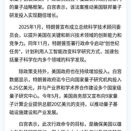
的量子战略框架。白宫表示，该法案推动美国联邦量子
研发投入实现翻倍增长。
2025年1月，特朗普宣布成立总统科学技术顾问委
员会，以提升美国在关键和新兴技术领域的创新能力和
竞争力。同年11月，特朗普签署行政命令启动“创世纪
任务”，计划利用人工智能改变科学研究方式，加速包
括量子科学在内多个领域的科学发现。
除政策支持外，美国政府也在持续增加投入。白宫
数据显示，特朗普政府迄今已向国家量子研究机构投入
6.25亿美元，并与产业界和学术界合作建设多个国家级
量子研究中心。今年5月，美国商务部又宣布向9家量
子计算企业提供总额20亿美元的支持，以推动量子基
础设施建设和产业发展。
白宫表示，此次行政命令的目标，是确保美国以雄