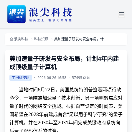
浪尖科技
科技资讯
美加速量子研发与安全布局，计划4年内建成顶级量子计算机
美加速量子研发与安全布局，计划4年内建
成顶级量子计算机
中国科技网
·
2026-06-26 16:58
·
57495 阅读
当地时间6月22日，美国总统特朗普签署两项行政
命令，一项瞄准加速量子技术创新，另一项则聚焦应对
量子时代的网络安全挑战。根据白宫设定的时间表，美
国希望在2028年前建成首台“足以用于科学研究”的量子
计算机，并在2030年至2031年间完成关键政府系统向
后量子密码体系的过渡。