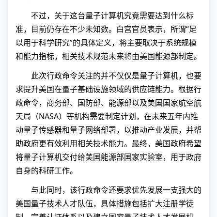
不过，关于这台量子计算机究竟需要达到什么标
准，目前仍存在不少未知数。白宫官员表示，所谓“足
以用于科学研究”的具体定义，将主要取决于系统规模
和能力指标，相关技术规范未来将由美国能源部制定。
此次行政命令关注的并不仅仅是量子计算机，也要
求提升美国在量子基础设施领域的供应链能力。根据行
政命令，商务部、国防部、能源部以及美国国家航空航
天局（NASA）等机构需要制定计划，在未来五年内推
动量子传感器和量子网络部署，以推动产业发展，并帮
助政府更有效利用相关技术能力。最终，美国政府希望
将量子计算机交付给美国能源部国家实验室，用于政府
自身的科研工作。
与此同时，该行政命令还要求优先发展一支强大的
美国量子技术人才队伍，具体措施包括扩大注册学徒