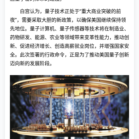
白宫认为，量子技术正处于“重大商业突破的前
夜”，需要采取大胆的新政策，以确保美国继续保持领
先地位。量子计算机、量子传感器等技术将在制造业、
药物研发、能源、农业等领域带来变革性能力，推动创
新、促进经济增长、创造高薪就业岗位，并增强国家安
全。此次签署的行政命令，正是为了推动美国量子创新
迈向新的发展阶段。