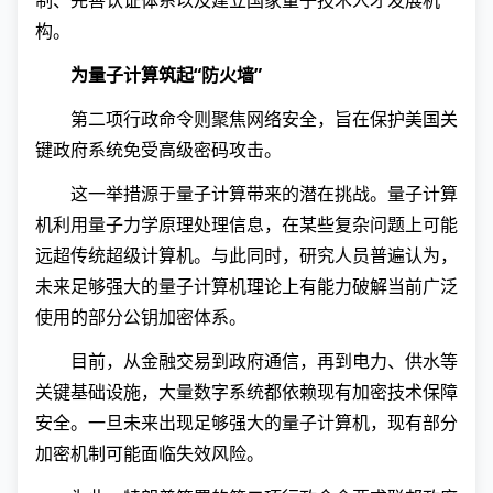
制、完善认证体系以及建立国家量子技术人才发展机
构。
为量子计算筑起“防火墙”
第二项行政命令则聚焦网络安全，旨在保护美国关
键政府系统免受高级密码攻击。
这一举措源于量子计算带来的潜在挑战。量子计算
机利用量子力学原理处理信息，在某些复杂问题上可能
远超传统超级计算机。与此同时，研究人员普遍认为，
未来足够强大的量子计算机理论上有能力破解当前广泛
使用的部分公钥加密体系。
目前，从金融交易到政府通信，再到电力、供水等
关键基础设施，大量数字系统都依赖现有加密技术保障
安全。一旦未来出现足够强大的量子计算机，现有部分
加密机制可能面临失效风险。