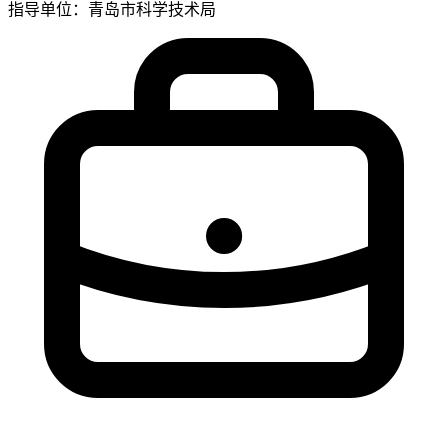
指导单位：青岛市科学技术局