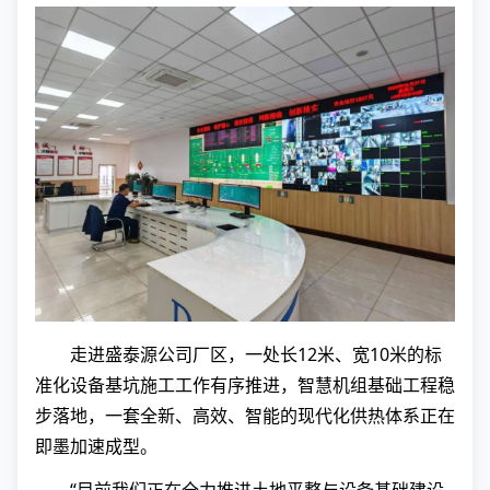
走进盛泰源公司厂区，一处长12米、宽10米的标
准化设备基坑施工工作有序推进，智慧机组基础工程稳
步落地，一套全新、高效、智能的现代化供热体系正在
即墨加速成型。