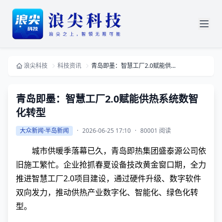
浪尖科技
科技资讯
青岛即墨：智慧工厂2.0赋能供热系统数智化转型
青岛即墨：智慧工厂2.0赋能供热系统数智
化转型
大众新闻·半岛新闻
·
2026-06-25 17:10
·
80001 阅读
城市供暖季落幕已久，青岛即热集团盛泰源公司依
旧施工繁忙。企业抢抓春夏设备技改黄金窗口期，全力
推进智慧工厂2.0项目建设，通过硬件升级、数字软件
双向发力，推动供热产业数字化、智能化、绿色化转
型。