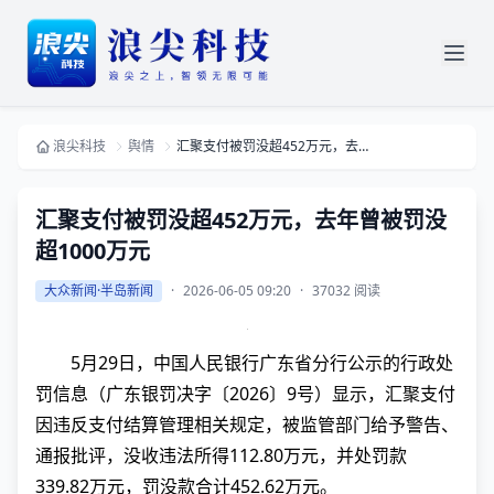
浪尖科技
舆情
汇聚支付被罚没超452万元，去年曾被罚没超1000万元
汇聚支付被罚没超452万元，去年曾被罚没
超1000万元
大众新闻·半岛新闻
·
2026-06-05 09:20
·
37032 阅读
5月29日，中国人民银行广东省分行公示的行政处
罚信息（广东银罚决字〔2026〕9号）显示，汇聚支付
因违反支付结算管理相关规定，被监管部门给予警告、
通报批评，没收违法所得112.80万元，并处罚款
339.82万元，罚没款合计452.62万元。