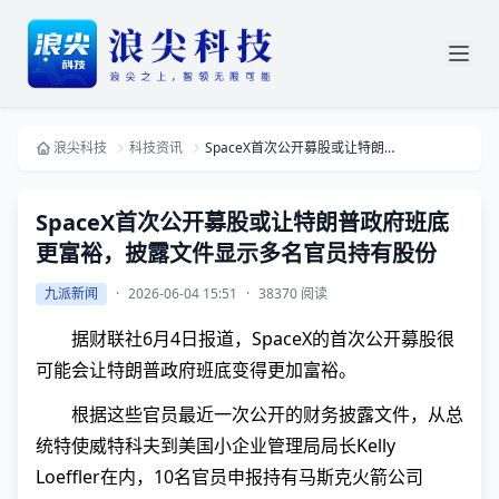
浪尖科技
科技资讯
SpaceX首次公开募股或让特朗普政府班底更富裕，披露文件显示多名官员持有股份
SpaceX首次公开募股或让特朗普政府班底
更富裕，披露文件显示多名官员持有股份
九派新闻
·
2026-06-04 15:51
·
38370 阅读
据财联社6月4日报道，SpaceX的首次公开募股很
可能会让特朗普政府班底变得更加富裕。
根据这些官员最近一次公开的财务披露文件，从总
统特使威特科夫到美国小企业管理局局长Kelly
Loeffler在内，10名官员申报持有马斯克火箭公司