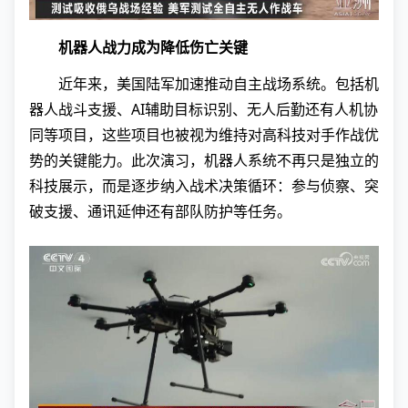
机器人战力成为降低伤亡关键
近年来，美国陆军加速推动自主战场系统。包括机
器人战斗支援、AI辅助目标识别、无人后勤还有人机协
同等项目，这些项目也被视为维持对高科技对手作战优
势的关键能力。此次演习，机器人系统不再只是独立的
科技展示，而是逐步纳入战术决策循环：参与侦察、突
破支援、通讯延伸还有部队防护等任务。