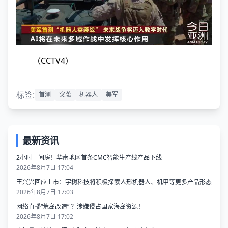
（CCTV4）
标签:
首测
突袭
机器人
美军
最新资讯
2小时一间房！华南地区首条CMC智能生产线产品下线
2026年8月7日 17:04
王兴兴回应上市：宇树科技将积极探索人形机器人、机甲等更多产品形态
2026年8月7日 17:03
网络直播“荒岛改造” ？涉嫌侵占国家海岛资源！
2026年8月7日 17:02