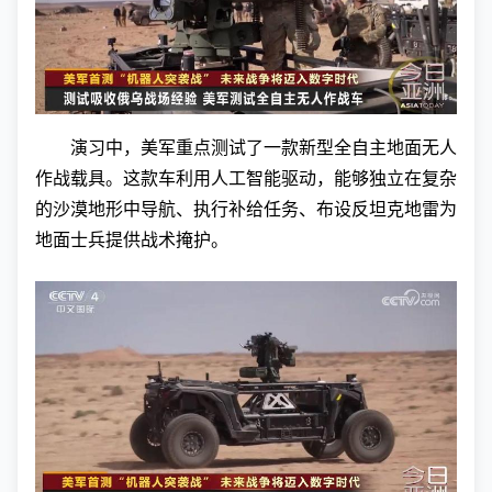
演习中，美军重点测试了一款新型全自主地面无人
作战载具。这款车利用人工智能驱动，能够独立在复杂
的沙漠地形中导航、执行补给任务、布设反坦克地雷为
地面士兵提供战术掩护。