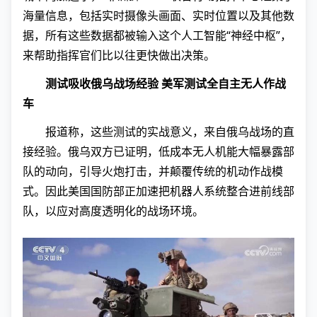
海量信息，包括实时摄像头画面、实时位置以及其他数
据，所有这些数据都被输入这个人工智能“神经中枢”，
来帮助指挥官们比以往更快做出决策。
测试吸收俄乌战场经验 美军测试全自主无人作战
车
报道称，这些测试的实战意义，来自俄乌战场的直
接经验。俄乌双方已证明，低成本无人机能大幅暴露部
队的动向，引导火炮打击，并颠覆传统的机动作战模
式。因此美国国防部正加速把机器人系统整合进前线部
队，以应对高度透明化的战场环境。