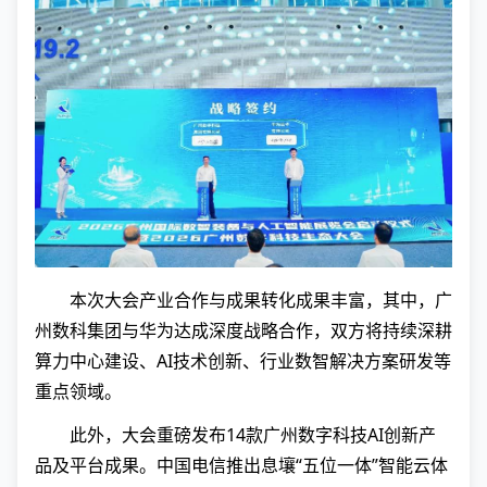
本次大会产业合作与成果转化成果丰富，其中，广
州数科集团与华为达成深度战略合作，双方将持续深耕
算力中心建设、AI技术创新、行业数智解决方案研发等
重点领域。
此外，大会重磅发布14款广州数字科技AI创新产
品及平台成果。中国电信推出息壤“五位一体”智能云体