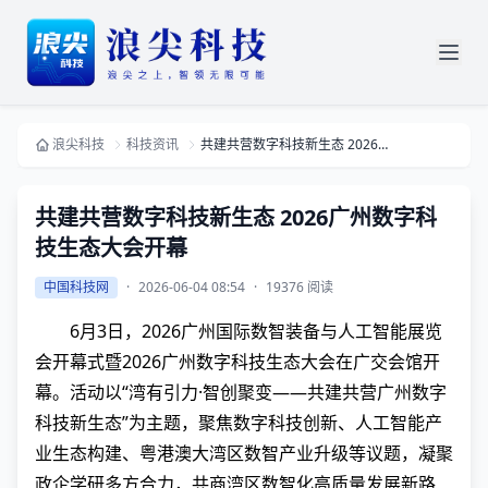
浪尖科技
科技资讯
共建共营数字科技新生态 ​2026广州数字科技生态大会开幕
共建共营数字科技新生态 ​2026广州数字科
技生态大会开幕
中国科技网
·
2026-06-04 08:54
·
19376 阅读
6月3日，2026广州国际数智装备与人工智能展览
会开幕式暨2026广州数字科技生态大会在广交会馆开
幕。活动以“湾有引力·智创聚变——共建共营广州数字
科技新生态”为主题，聚焦数字科技创新、人工智能产
业生态构建、粤港澳大湾区数智产业升级等议题，凝聚
政企学研多方合力，共商湾区数智化高质量发展新路