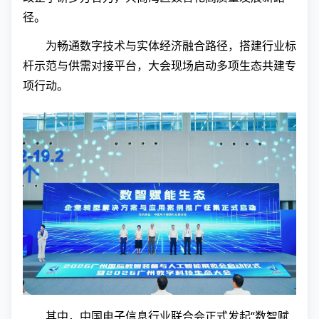
径。
为畅通数字技术与实体经济融合路径，搭建行业标
杆示范与供需对接平台，大会现场启动多项生态共建专
项行动。
其中，中国电子信息行业联合会正式发起“数智赋