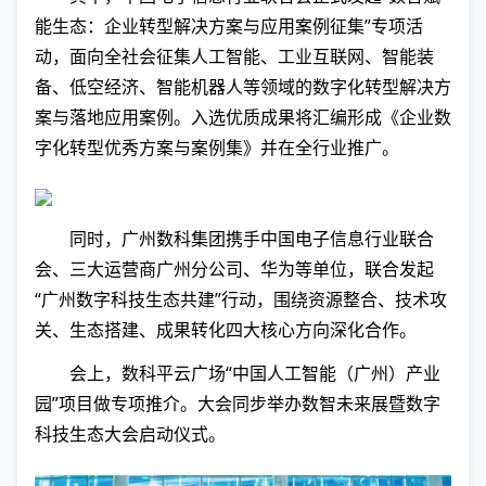
能生态：企业转型解决方案与应用案例征集”专项活
动，面向全社会征集人工智能、工业互联网、智能装
备、低空经济、智能机器人等领域的数字化转型解决方
案与落地应用案例。入选优质成果将汇编形成《企业数
字化转型优秀方案与案例集》并在全行业推广。
同时，广州数科集团携手中国电子信息行业联合
会、三大运营商广州分公司、华为等单位，联合发起
“广州数字科技生态共建”行动，围绕资源整合、技术攻
关、生态搭建、成果转化四大核心方向深化合作。
会上，数科平云广场“中国人工智能（广州）产业
园”项目做专项推介。大会同步举办数智未来展暨数字
科技生态大会启动仪式。