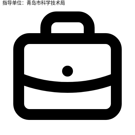
指导单位：青岛市科学技术局