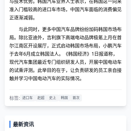
与技术优势。韩国汽车业界人士表示，在韩国这一向来
准入门槛较高的进口车市场，中国汽车面临的消费偏见
正逐渐减弱。
与此同时，更多中国汽车品牌纷纷加码韩国市场布
局。除比亚迪外，吉利旗下高端电动品牌极氪上月在首
尔江南区开设展厅，正式启动韩国市场布局，小鹏汽车
于去年6月成立韩国法人。《韩国经济》1日报道称，
现代汽车集团最近专门组织研发人员，开展中国电动车
的试乘评测。此举目的在于，让负责研发的员工亲自接
触并学习中国电动汽车的实际情况。
标签:
进口车
赶超
史上
韩国
首次
最新资讯