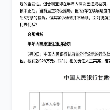
规的重要性。但合利宝却在半年内两次因违规被罚，
被中止后，当前虽正积极推动，但“仍存在续展进度
超3万条的投诉，但其客诉通道并不通顺。面对洗牌
何去何从?
合规短板
半年内两度违法违规被罚
5月9日，中国人民银行甘肃省分行公示的行政
位，被罚款528万元。同时，相关责任人王某亮、曹