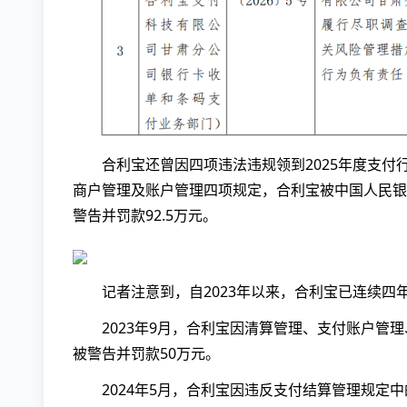
合利宝还曾因四项违法违规领到2025年度支付行
商户管理及账户管理四项规定，合利宝被中国人民银行
警告并罚款92.5万元。
记者注意到，自2023年以来，合利宝已连续四
2023年9月，合利宝因清算管理、支付账户管理
被警告并罚款50万元。
2024年5月，合利宝因违反支付结算管理规定