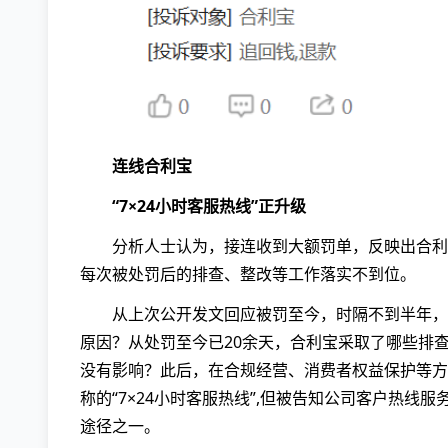
连线合利宝
“7×24小时客服热线”正升级
分析人士认为，接连收到大额罚单，反映出合利
每次被处罚后的排查、整改等工作落实不到位。
从上次公开发文回应被罚至今，时隔不到半年，
原因？从处罚至今已20余天，合利宝采取了哪些排
没有影响？此后，在合规经营、消费者权益保护等方
称的“7×24小时客服热线”,但被告知公司客户热
途径之一。