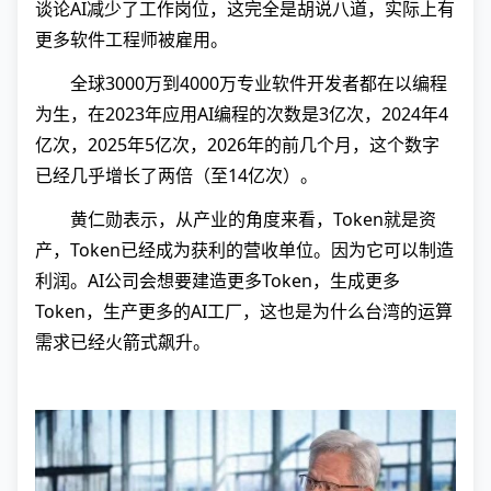
谈论AI减少了工作岗位，这完全是胡说八道，实际上有
更多软件工程师被雇用。
全球3000万到4000万专业软件开发者都在以编程
为生，在2023年应用AI编程的次数是3亿次，2024年4
亿次，2025年5亿次，2026年的前几个月，这个数字
已经几乎增长了两倍（至14亿次）。
黄仁勋表示，从产业的角度来看，Token就是资
产，Token已经成为获利的营收单位。因为它可以制造
利润。AI公司会想要建造更多Token，生成更多
Token，生产更多的AI工厂，这也是为什么台湾的运算
需求已经火箭式飙升。