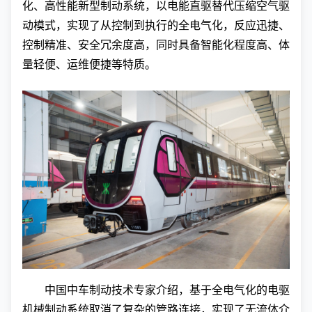
化、高性能新型制动系统，以电能直驱替代压缩空气驱
动模式，实现了从控制到执行的全电气化，反应迅捷、
控制精准、安全冗余度高，同时具备智能化程度高、体
量轻便、运维便捷等特质。
中国中车制动技术专家介绍，基于全电气化的电驱
机械制动系统取消了复杂的管路连接，实现了无流体介