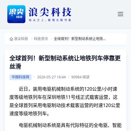
浪尖科技
科技资讯
全球首列！新型制动系统让地铁列车停靠更丝滑
全球首列！新型制动系统让地铁列车停靠更
丝滑
中国科技网
·
2026-05-27 16:44
·
90984 阅读
近日，装用电驱机械制动系统的120公里/小时速
度等级地铁列车在深圳地铁11号线正式载客运营，这
是全球首列采用电驱制动技术载客运营的时速120公里
速度等级地铁列车。
电驱机械制动系统是具有代际特征的全电驱、智能