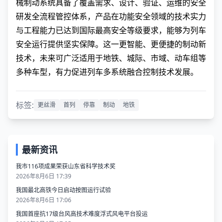
械制动系统具备了覆盖需求、设计、验证、运维的安全
研发全流程管控体系，产品在功能安全领域的技术实力
与工程能力已达到国际最高安全等级要求，能够为列车
安全运行提供坚实保障。这一更智能、更便捷的制动新
技术，未来可广泛适用于地铁、城际、市域、动车组等
多种车型，有力促进列车多系统融合控制技术发展。
标签:
更丝滑
首列
停靠
制动
地铁
最新资讯
我市116项成果荣获山东省科学技术奖
2026年8月6日 17:39
我国最北高铁今日启动按图运行试验
2026年8月6日 17:06
我国首座抗17级台风高技术难度浮式风电平台投运