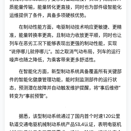
质能量传输，能量转化更直接，同时也为部件级智能化
运维提供了条件，具备多项硬核优势。
在制动性能方面，电驱制动技术响应更敏捷、更精
准，能量转换率更高，且制动力收放更平顺，同时也让
列车在恶劣工况下能够表现出更强的制动性能，实现
“说停哪儿就停哪儿”。加之取消气动布局，列车的运行
噪声也随之降低，为乘客带来更多舒适性。
在智能化方面，新型制动系统具备覆盖所有关键部
件的智能化健康管理功能，能时刻监测部件的运行状
态，预测潜在故障并自动触发维护提醒，将“事后维修”
转变为“事前预警”。
据悉，该型制动系统通过了国内首个时速120公里
轨道交通电驱机械制动系统产品SIL4认证，表明电驱机