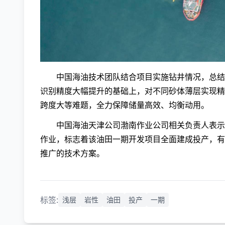
中国海油技术团队结合项目实施钻井情况，总结
识别精度大幅提升的基础上，对不同砂体薄层实现精
跨度大等难题，全力保障储量高效、均衡动用。
中国海油天津公司渤南作业公司相关负责人表示，
作业，标志着该油田一期开发项目全面建成投产，有
推广的技术方案。
标签:
浅层
岩性
油田
投产
一期