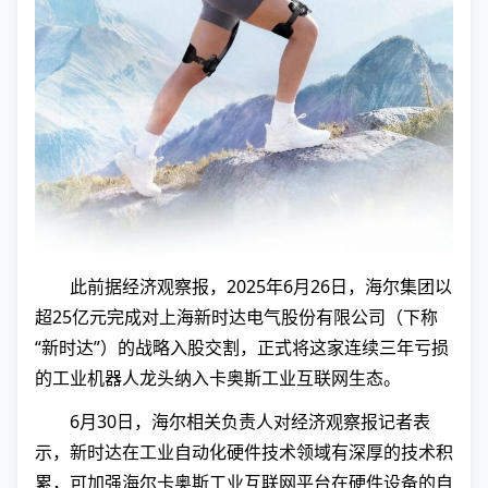
此前据经济观察报，2025年6月26日，海尔集团以
超25亿元完成对上海新时达电气股份有限公司（下称
“新时达”）的战略入股交割，正式将这家连续三年亏损
的工业机器人龙头纳入卡奥斯工业互联网生态。
6月30日，海尔相关负责人对经济观察报记者表
示，新时达在工业自动化硬件技术领域有深厚的技术积
累，可加强海尔卡奥斯工业互联网平台在硬件设备的自