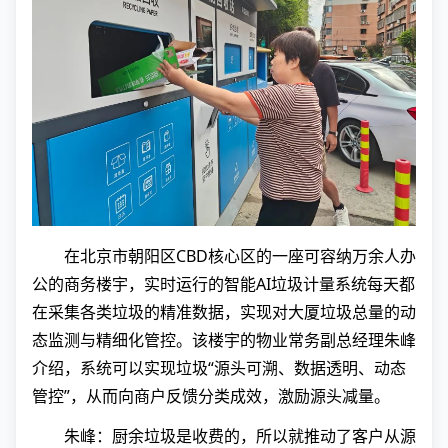
在北京市朝阳区CBD核心区的一座可容纳万余人办
公的商务楼宇，实时运行的智能AI垃圾计量系统每天都
在采集各类垃圾的精准数据，实现对大厦垃圾总量的动
态监测与精细化管控。该楼宇的物业常务副总经理朱峰
介绍，系统可以实现垃圾“源头可溯、数据透明、动态
管控”，从而向商户反馈分类成效，激励源头减量。
朱峰：厨余垃圾是收费的，所以就推动了客户从源