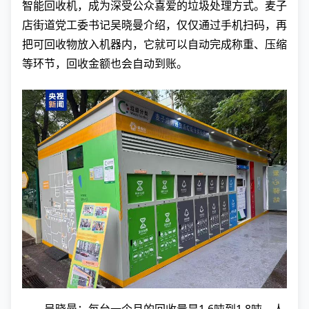
智能回收机，成为深受公众喜爱的垃圾处理方式。麦子
店街道党工委书记吴晓曼介绍，仅仅通过手机扫码，再
把可回收物放入机器内，它就可以自动完成称重、压缩
等环节，回收金额也会自动到账。
吴晓曼：每台一个月的回收量是1.6吨到1.8吨，人