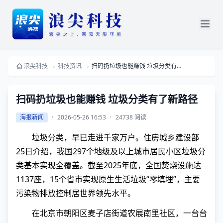
浪尖科技
科技资讯
扫码扔垃圾也能赚钱 垃圾分类有了新路径
扫码扔垃圾也能赚钱 垃圾分类有了新路径
海报新闻
·
2026-05-26 16:53
·
24738 阅读
垃圾分类，早已走进千家万户。住房城乡建设部
25日介绍，我国297个地级及以上城市居民小区垃圾分
类基本实现全覆盖。截至2025年底，全国焚烧设施达
1137座，15个省市实现原生生活垃圾“零填埋”，主要
污染物排放控制居世界领先水平。
在北京市朝阳区麦子店街道农展南里社区，一台台