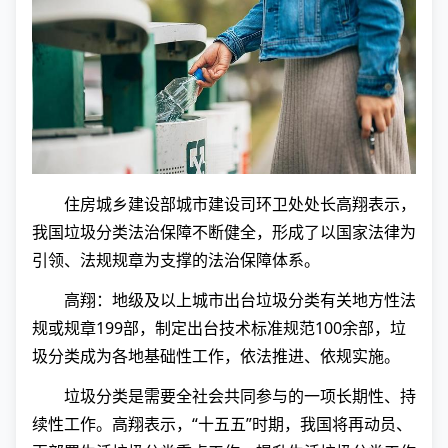
住房城乡建设部城市建设司环卫处处长高翔表示，
我国垃圾分类法治保障不断健全，形成了以国家法律为
引领、法规规章为支撑的法治保障体系。
高翔：地级及以上城市出台垃圾分类有关地方性法
规或规章199部，制定出台技术标准规范100余部，垃
圾分类成为各地基础性工作，依法推进、依规实施。
垃圾分类是需要全社会共同参与的一项长期性、持
续性工作。高翔表示，“十五五”时期，我国将再动员、