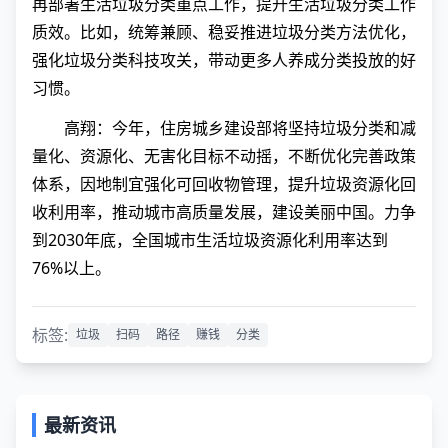
再部署生活垃圾分类重点工作，提升生活垃圾分类工作
质效。比如，统筹兼顾、稳妥推进垃圾分类方法优化，
强化垃圾分类科技攻关，带动更多人养成分类投放的好
习惯。
高翔：今年，住房城乡建设部将坚持垃圾分类和减
量化、资源化、无害化目标不动摇，不断优化完善政策
体系，因地制宜强化可回收物管理，提升垃圾资源化回
收利用率，推动城市高质量发展，建设美丽中国。力争
到2030年底，全国城市生活垃圾资源化利用率达到
76%以上。
标签:
垃圾
扫码
路径
赚钱
分类
最新资讯