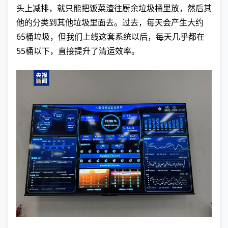
头上减排，就只能把饭菜渣往厨余垃圾桶里放，然后其
他的分类到其他垃圾里面去。过去，每天会产生大约
65桶垃圾，但我们上线这套系统以后，每天几乎都在
55桶以下，直接提升了清运效率。