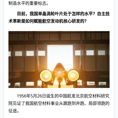
制造水平的重要标志。
目前，我国单晶涡轮叶片处于怎样的水平？自主技
术革新是如何赋能航空发动机核心研发的？
1956年5月26日诞生的中国航发北京航空材料研究
院见证了我国航空材料事业从跟跑到并跑、局部领跑的
征途。