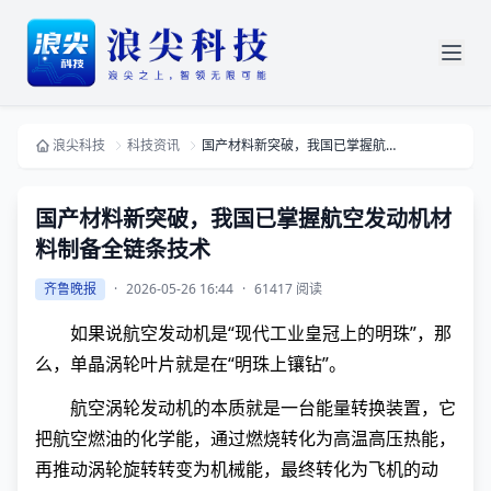
浪尖科技
科技资讯
国产材料新突破，我国已掌握航空发动机材料制备全链条技术
国产材料新突破，我国已掌握航空发动机材
料制备全链条技术
齐鲁晚报
·
2026-05-26 16:44
·
61417 阅读
如果说航空发动机是“现代工业皇冠上的明珠”，那
么，单晶涡轮叶片就是在“明珠上镶钻”。
航空涡轮发动机的本质就是一台能量转换装置，它
把航空燃油的化学能，通过燃烧转化为高温高压热能，
再推动涡轮旋转转变为机械能，最终转化为飞机的动