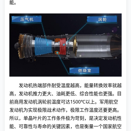
能。
发动机热端部件耐受温度越高，能量转换效率就越
高，发动机推力更大、油耗更低、综合性能也更强。目
前商用发动机涡轮前温度可达1500℃以上。军用航空
发动机为实现极限战术动作，极限工作温度还要更高。
所以，单晶叶片的工作条件极为苛刻，是决定发动机性
能、可靠性与寿命的关键因素，也是衡量一个国家航空