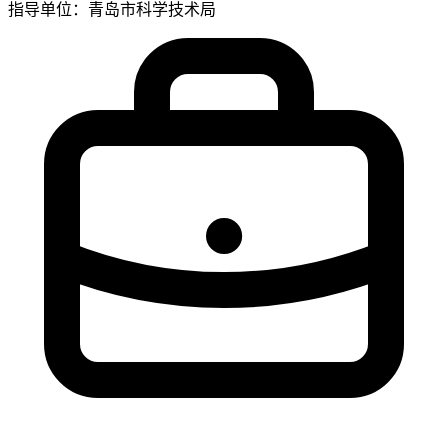
指导单位：青岛市科学技术局