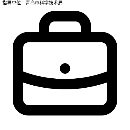
指导单位：青岛市科学技术局