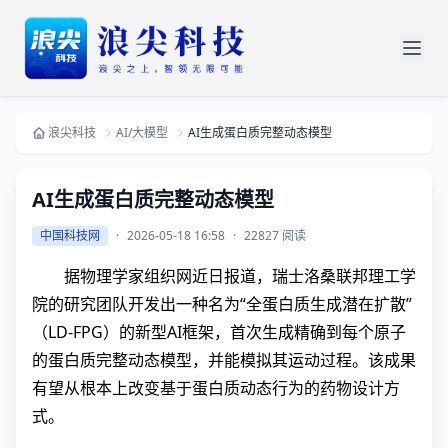
浪尖科技
AI/大模型
AI生成蛋白质完整动态模型
AI生成蛋白质完整动态模型
中国科技网
·
2026-05-18 16:58
·
22827 阅读
据物理学家组织网近日报道，瑞士洛桑联邦理工学
院的研究团队开发出一种名为“全蛋白质生成潜在扩散”
（LD-FPG）的新型AI框架，首次生成精确到每个原子
的蛋白质完整动态模型，并能模拟其运动过程。该成果
有望从根本上改变基于蛋白质动态行为的药物设计方
式。