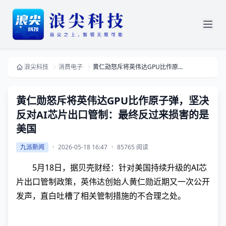
浪尖科技
消费电子
黄仁勋怒斥将英伟达GPU比作原子弹，坚决反对AI芯片出口管制：最终反过来损害的是美国
黄仁勋怒斥将英伟达GPU比作原子弹，坚决
反对AI芯片出口管制：最终反过来损害的是
美国
九派新闻
·
2026-05-18 16:47
·
85765 阅读
5月18日，据贝壳财经：针对美国持续升级的AI芯
片出口管制政策，英伟达创始人黄仁勋近期又一次公开
发声，直白吐槽了相关管制措施的不合理之处。