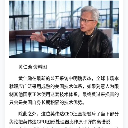
黄仁勋 资料图
黄仁勋在最新的公开采访中明确表态，全球市场本
就理应广泛采用成熟的美国技术体系，如果刻意人为限
制其他国家正常使用这套技术体系，最终反过来损害的
只会是美国自身长期积累的技术优势。
除此之外，这位英伟达CEO还直接驳斥了当下部分
舆论把英伟达GPU图形处理器比作原子弹的离谱说