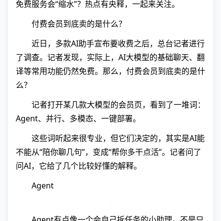
免费服务会“缩水”？热点有央释，一起来关注。
付费会员到底卖的是什么？
近日，多款AI助手宣布要收费之后，总台记者进行
了调查。记者发现，实际上，AI大模型的基础聊天、翻
译等常用功能仍然免费。那么，付费会员到底卖的是什
么？
记者打开某几款大模型的会员页，看到了一堆词：
Agent、并行、多模态、一键部署。
这些词听起来很专业，但它们决定的，其实是AI能
不能从“陪你聊几句”，变成“帮你多干点活”。记者问了
问AI，它给了几个比较好懂的解释。
Agent
Agent有点像一个会自己拆任务的小助理。不是只