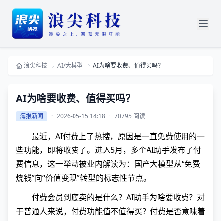
浪尖科技
AI/大模型
AI为啥要收费、值得买吗？
AI为啥要收费、值得买吗？
海报新闻
·
2026-05-15 14:18
·
70795 阅读
最近，AI付费上了热搜，原因是一直免费使用的一
些功能，即将收费了。进入5月，多个AI助手发布了付
费信息，这一举动被业内解读为：国产大模型从“免费
烧钱”向“价值变现”转型的标志性节点。
付费会员到底卖的是什么？AI助手为啥要收费？对
于普通人来说，付费功能值不值得买？付费是否意味着