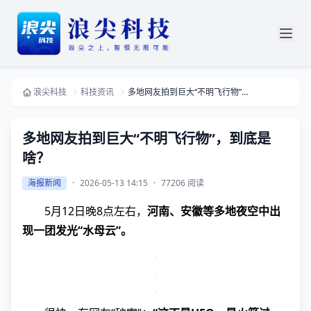
浪尖科技
科技资讯
多地网友拍到巨大“不明飞行物”，到底是啥？
多地网友拍到巨大“不明飞行物”，到底是
啥？
海报新闻
·
2026-05-13 14:15
·
77206 阅读
5月12日晚8点左右，
河南、安徽等多地夜空中出
现一团发光“水母云”。