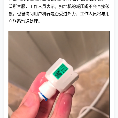
沃斯客服，工作人员表示，扫地机的减压阀不会直接破
裂，也曾询问用户机器是否受过外力，工作人员将与用
户联系沟通处理。