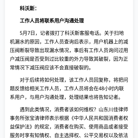
科沃斯：
工作人员将联系用户沟通处理
5月7日，记者拨打了科沃斯客服电话。关于扫地
机漏水的原因，工作人员查询后表示，用户机器上的减
压阀断裂导致出现漏水情况，事后有工作人员询问过用
户减压阀是否受到过比较重的外力导致其破裂，因为正
常情况下减压阀应该不会直接破裂的。
对于后续将如何处理，该工作人员回复称，将把问
题反馈给相关工作人员，工作人员将会在48小时内联
系用户，与用户沟通处理，处理结果也将告知记者。
遇到此类情况，消费者该如何维权？山东川佳律师
事务所张宝清律师表示根据《中华人民共和国消费者权
益保护法》的规定，消费者在购买、使用商品或者接受
服务时享有知情权、自主选择权、公平交易权以及依法