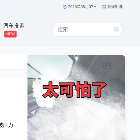
2026年08月07日
融媒矩阵
汽车投诉
NEW
被压力