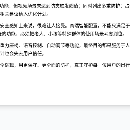
防夹功能，但视频场景未达到防夹触发阈值；同时列出多重防护：占
相关建议纳入优化计划。
安全感知上来说，很难让人接受。高端智能配置，不能只满足于 
安全的功能，必须把老人、小孩等特殊群体的使用场景考虑到位。
重力座椅、语音控制、自动调节等功能，最终目的都是服务于人
计也会失去用户信任。
全逻辑，用更保守、更全面的防护，真正守护每一位用户的出行