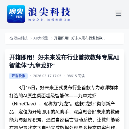
浪尖科技
AI/大模型
开箱即用！好未来发布行业首款教师专属AI智能体“九章龙虾”
开箱即用！好未来发布行业首款教师专属AI
智能体“九章龙虾”
齐鲁晚报
·
2026-03-17 17:05
·
98615 阅读
3月16日，好未来正式发布行业首款专为教师群体
打造的AI原生桌面超级智能体——九章龙虾
（NineClaw），昵称为“九龙”。这款“龙虾”类创新产
品，定位为开箱即用的AI助手，深度融合好未来的教研
能力与题库积累，通过自然语言驱动系统，让教师能够
在零配置状态下自动完成数据处理与多模态内容创作，