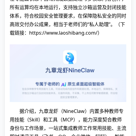
所有运算均在本地运行，支持独立沙箱运营及封闭技能
体系，符合校园安全管理要求，在保障隐私安全的同时
高效交付办公成果，相当于老师们的“私人助理”。（下
载链接：
https://www.laoshibang.com/
）
据介绍，九章龙虾（NineClaw）内置多种教师专
用技能（Skill）和工具（MCP），能力深度契合教师
身份与工作场景，一站式集成教师工作常用技能、主流