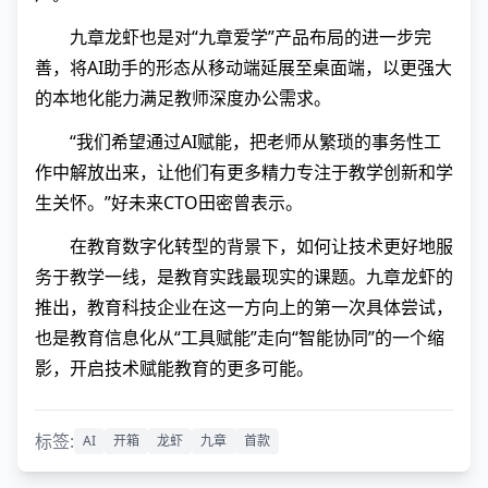
九章龙虾也是对“九章爱学”产品布局的进一步完
善，将AI助手的形态从移动端延展至桌面端，以更强大
的本地化能力满足教师深度办公需求。
“我们希望通过AI赋能，把老师从繁琐的事务性工
作中解放出来，让他们有更多精力专注于教学创新和学
生关怀。”好未来CTO田密曾表示。
在教育数字化转型的背景下，如何让技术更好地服
务于教学一线，是教育实践最现实的课题。九章龙虾的
推出，教育科技企业在这一方向上的第一次具体尝试，
也是教育信息化从“工具赋能”走向“智能协同”的一个缩
影，开启技术赋能教育的更多可能。
标签:
AI
开箱
龙虾
九章
首款