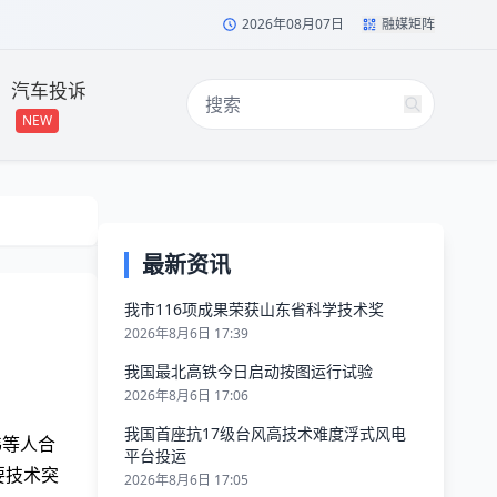
2026年08月07日
融媒矩阵
汽车投诉
NEW
最新资讯
我市116项成果荣获山东省科学技术奖
2026年8月6日 17:39
我国最北高铁今日启动按图运行试验
2026年8月6日 17:06
我国首座抗17级台风高技术难度浮式风电
伟等人合
平台投运
要技术突
2026年8月6日 17:05