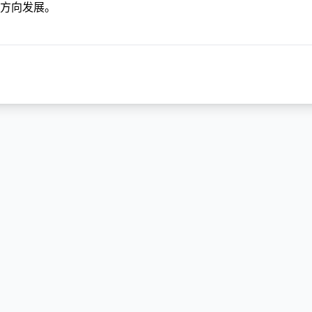
方向发展。