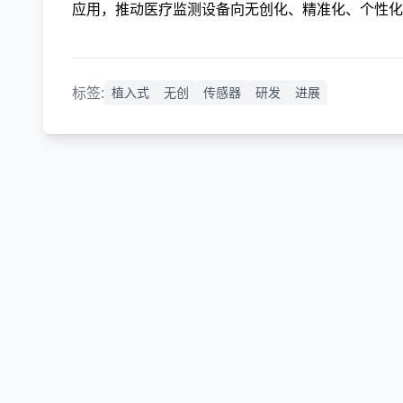
应用，推动医疗监测设备向无创化、精准化、个性化
标签:
植入式
无创
传感器
研发
进展