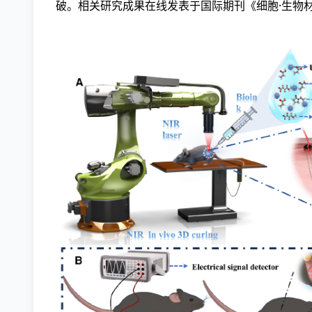
破。相关研究成果在线发表于国际期刊《细胞·生物