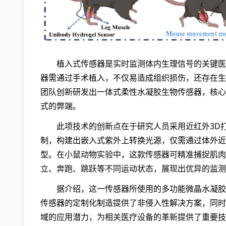
植入式传感器是实时监测体内生理信号的关键医
器需通过手术植入，不仅易造成组织损伤，还存在生
团队创新研发出一体式柔性水凝胶生物传感器，核心
式的弊端。
此项技术的创新点在于研究人员采用近红外3D
制，构建出嵌入式紫外上转换光源，仅需通过体外近
型。在小鼠动物实验中，这款传感器可精准捕捉肌肉
立、奔跑、跳跃等不同运动状态，展现出优异的监测
据介绍，这一传感器所使用的多功能微晶水凝胶
传感器的定制化制造提供了非侵入性解决方案，同时
域的应用潜力，为相关医疗设备的革新提供了重要技