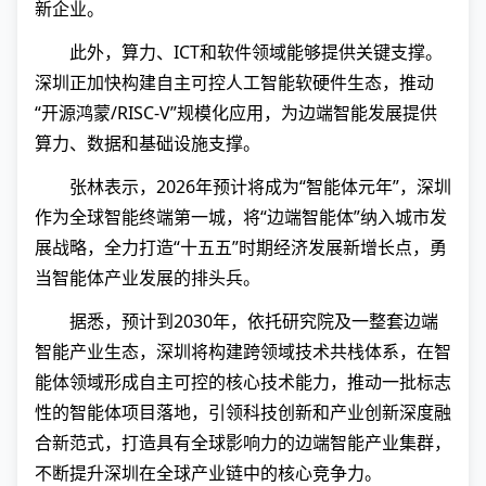
新企业。
此外，算力、ICT和软件领域能够提供关键支撑。
深圳正加快构建自主可控人工智能软硬件生态，推动
“开源鸿蒙/RISC-V”规模化应用，为边端智能发展提供
算力、数据和基础设施支撑。
张林表示，2026年预计将成为“智能体元年”，深圳
作为全球智能终端第一城，将“边端智能体”纳入城市发
展战略，全力打造“十五五”时期经济发展新增长点，勇
当智能体产业发展的排头兵。
据悉，预计到2030年，依托研究院及一整套边端
智能产业生态，深圳将构建跨领域技术共栈体系，在智
能体领域形成自主可控的核心技术能力，推动一批标志
性的智能体项目落地，引领科技创新和产业创新深度融
合新范式，打造具有全球影响力的边端智能产业集群，
不断提升深圳在全球产业链中的核心竞争力。