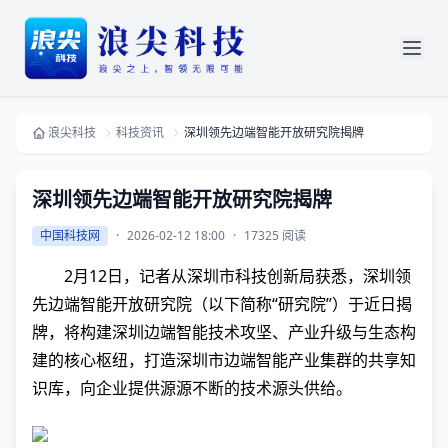
浪尖科技
科技资讯
深圳领先边端智能开放研究院揭牌
深圳领先边端智能开放研究院揭牌
中国科技网
·
2026-02-12 18:00
·
17325 阅读
2月12日，记者从深圳市科技创新局获悉，深圳领
先边端智能开放研究院（以下简称“研究院”）于近日揭
牌，将构建深圳边端智能技术攻坚、产业升级与生态构
建的核心枢纽，打造深圳市边端智能产业集群的共享知
识库，向企业提供源源不断的技术源头供给。